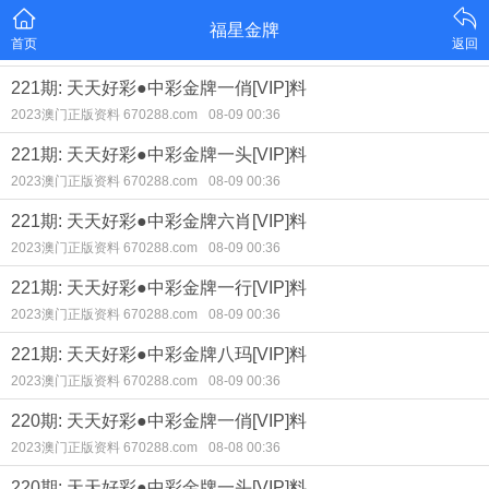
福星金牌
首页
返回
221期: 天天好彩●中彩金牌一俏[VIP]料
2023澳门正版资料 670288.com
08-09 00:36
221期: 天天好彩●中彩金牌一头[VIP]料
2023澳门正版资料 670288.com
08-09 00:36
221期: 天天好彩●中彩金牌六肖[VIP]料
2023澳门正版资料 670288.com
08-09 00:36
221期: 天天好彩●中彩金牌一行[VIP]料
2023澳门正版资料 670288.com
08-09 00:36
221期: 天天好彩●中彩金牌八玛[VIP]料
2023澳门正版资料 670288.com
08-09 00:36
220期: 天天好彩●中彩金牌一俏[VIP]料
2023澳门正版资料 670288.com
08-08 00:36
220期: 天天好彩●中彩金牌一头[VIP]料