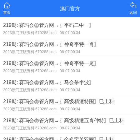
澳门官方
首页
返回
219期: 赛玛会㊣管方网→〖平码二中一〗
2023澳门正版资料 670288.com
08-07 00:34
219期: 赛玛会㊣管方网→〖神奇平特一肖〗
2023澳门正版资料 670288.com
08-07 00:34
219期: 赛玛会㊣管方网→〖神奇平特一尾〗
2023澳门正版资料 670288.com
08-07 00:34
219期: 赛玛会㊣管方网→〖马会杀半波〗
2023澳门正版资料 670288.com
08-07 00:34
219期: 赛玛会㊣管方网→〖高级精選特围〗已上料
2023澳门正版资料 670288.com
08-07 00:34
219期: 赛玛会㊣管方网→〖高级精選五肖仲特〗已上料
2023澳门正版资料 670288.com
08-07 00:34
219期: 赛玛会㊣管方网→〖金多宝单双圖〗已上料