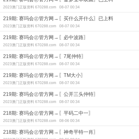
2023澳门正版资料 670288.com
08-07 00:34
219期: 赛玛会㊣管方网→〖买什么开什么〗已上料
2023澳门正版资料 670288.com
08-07 00:34
219期: 赛玛会㊣管方网→〖必中波路〗
2023澳门正版资料 670288.com
08-07 00:34
219期: 赛玛会㊣管方网→〖7尾仲特〗
2023澳门正版资料 670288.com
08-07 00:34
219期: 赛玛会㊣管方网→〖TM大小〗
2023澳门正版资料 670288.com
08-07 00:34
219期: 赛玛会㊣管方网→〖公开三头仲特〗
2023澳门正版资料 670288.com
08-07 00:34
218期: 赛玛会㊣管方网→〖平码二中一〗
2023澳门正版资料 670288.com
08-06 00:34
218期: 赛玛会㊣管方网→〖神奇平特一肖〗