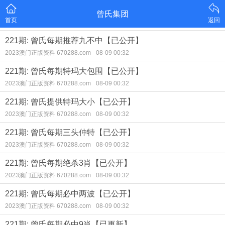
曾氏集团
首页
返回
221期: 曾氏每期推荐九不中【已公开】
2023澳门正版资料 670288.com
08-09 00:32
221期: 曾氏每期特玛大包围【已公开】
2023澳门正版资料 670288.com
08-09 00:32
221期: 曾氏提供特玛大小【已公开】
2023澳门正版资料 670288.com
08-09 00:32
221期: 曾氏每期三头仲特【已公开】
2023澳门正版资料 670288.com
08-09 00:32
221期: 曾氏每期绝杀3肖【已公开】
2023澳门正版资料 670288.com
08-09 00:32
221期: 曾氏每期必中两波【已公开】
2023澳门正版资料 670288.com
08-09 00:32
221期: 曾氏每期必中9肖【已更新】