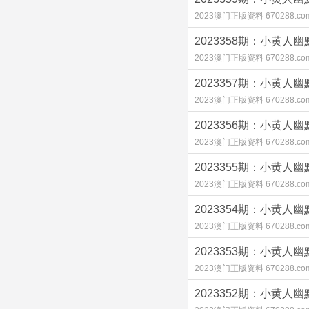
2023澳门正版资料 670288.co
2023358期：小黄人幽
2023澳门正版资料 670288.co
2023357期：小黄人幽
2023澳门正版资料 670288.co
2023356期：小黄人幽
2023澳门正版资料 670288.co
2023355期：小黄人幽
2023澳门正版资料 670288.co
2023354期：小黄人幽
2023澳门正版资料 670288.co
2023353期：小黄人幽
2023澳门正版资料 670288.co
2023352期：小黄人幽