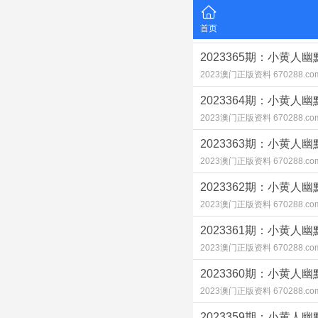
首页
2023365期：小黄人幽
2023澳门正版资料 670288.co
2023364期：小黄人幽
2023澳门正版资料 670288.co
2023363期：小黄人幽
2023澳门正版资料 670288.co
2023362期：小黄人幽
2023澳门正版资料 670288.co
2023361期：小黄人幽
2023澳门正版资料 670288.co
2023360期：小黄人幽
2023澳门正版资料 670288.co
2023359期：小黄人幽