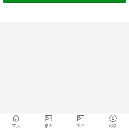
首页
彩图
黑白
记录