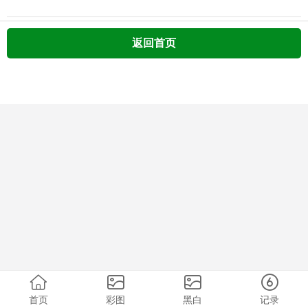
返回首页
首页
彩图
黑白
记录