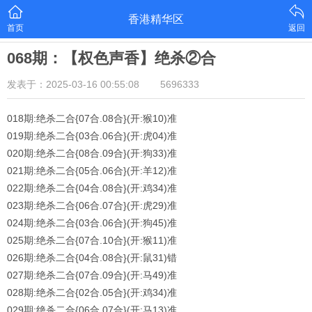
香港精华区
首页
返回
068期：【权色声香】绝杀②合
发表于：2025-03-16 00:55:08
5696333
018期:绝杀二合{07合.08合}(开:猴10)准
019期:绝杀二合{03合.06合}(开:虎04)准
020期:绝杀二合{08合.09合}(开:狗33)准
021期:绝杀二合{05合.06合}(开:羊12)准
022期:绝杀二合{04合.08合}(开:鸡34)准
023期:绝杀二合{06合.07合}(开:虎29)准
024期:绝杀二合{03合.06合}(开:狗45)准
025期:绝杀二合{07合.10合}(开:猴11)准
026期:绝杀二合{04合.08合}(开:鼠31)错
027期:绝杀二合{07合.09合}(开:马49)准
028期:绝杀二合{02合.05合}(开:鸡34)准
029期:绝杀二合{06合.07合}(开:马13)准