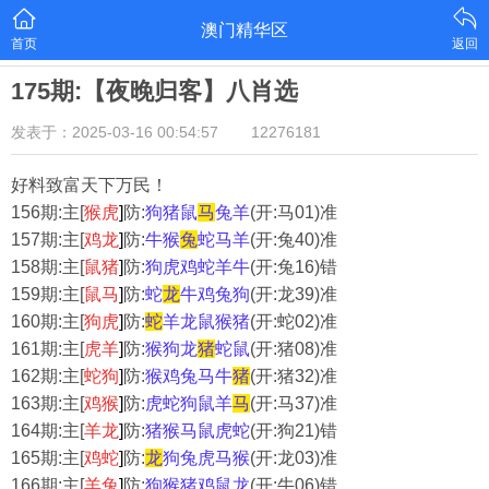
澳门精华区
首页
返回
175期:【夜晚归客】八肖选
发表于：2025-03-16 00:54:57
12276181
好料致富天下万民！
156期:主[
猴虎
]
防:
狗
猪
鼠
马
兔羊
(开:马01)准
157期:主[
鸡龙
]
防:
牛猴
兔
蛇马羊
(开:兔40)准
158期:主[
鼠猪
]
防:
狗虎鸡蛇羊牛
(开:兔16)错
159期:主[
鼠马
]
防:
蛇
龙
牛鸡兔狗
(开:龙39)准
160期:主[
狗虎
]
防:
蛇
羊龙鼠猴猪
(开:蛇02)准
161期:主[
虎羊
]
防:
猴狗龙
猪
蛇鼠
(开:猪08)准
162期:主[
蛇狗
]
防:
猴鸡兔马牛
猪
(开:猪32)准
163期:主[
鸡猴
]
防:
虎蛇狗鼠羊
马
(开:马37)准
164期:主[
羊龙
]
防:
猪猴马鼠虎蛇
(开:狗21)错
165期:主[
鸡蛇
]
防:
龙
狗兔虎马猴
(开:龙03)准
166期:主[
羊兔
]
防:
狗猴猪鸡鼠龙
(开:牛06)错