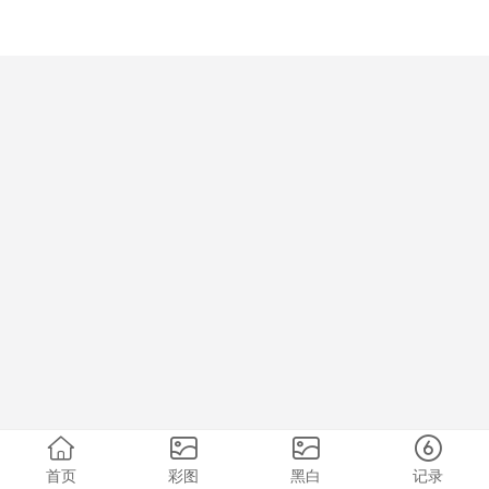
首页
彩图
黑白
记录