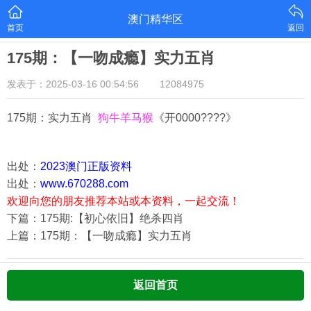
澳门精华区
首页
返回
175期：【一吻成瘾】实力五肖
发表于：2025-03-16 00:54:56
12084975
175期：实力五肖
狗牛羊马猴
《开0000????》
出处：
2023澳门正版资料
出处：
www.670288.com
欢迎向您的朋友推荐本站或本资料，一起交流！
下篇：175期:【初心依旧】绝杀四肖
上篇：175期：【一吻成瘾】实力五肖
返回首页